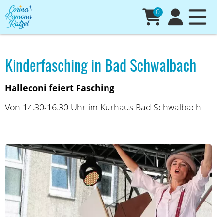
0
Kinderfasching in Bad Schwalbach
Halleconi feiert Fasching
Von 14.30-16.30 Uhr im Kurhaus Bad Schwalbach