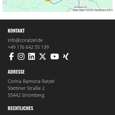
KONTAKT
info@coratzel.de
+49 176 642 55 139
ADRESSE
Corina Ramona Ratzel
Stettiner Straße 2
55442 Stromberg
RECHTLICHES