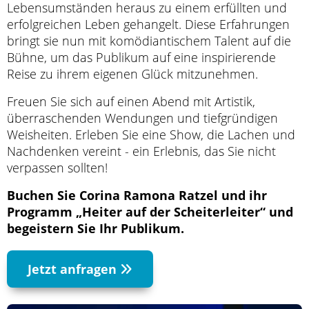
Lebensumständen heraus zu einem erfüllten und
erfolgreichen Leben gehangelt. Diese Erfahrungen
bringt sie nun mit komödiantischem Talent auf die
Bühne, um das Publikum auf eine inspirierende
Reise zu ihrem eigenen Glück mitzunehmen.
Freuen Sie sich auf einen Abend mit Artistik,
überraschenden Wendungen und tiefgründigen
Weisheiten. Erleben Sie eine Show, die Lachen und
Nachdenken vereint - ein Erlebnis, das Sie nicht
verpassen sollten!
Buchen Sie Corina Ramona Ratzel und ihr
Programm „Heiter auf der Scheiterleiter“ und
begeistern Sie Ihr Publikum.
Jetzt anfragen