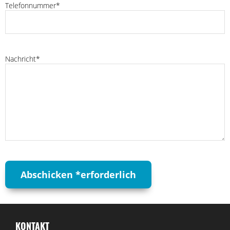
Telefonnummer*
Nachricht*
KONTAKT