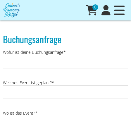
0
Buchungsanfrage
Wofür ist deine Buchungsanfrage*
Welches Event ist geplant?*
Wo ist das Event?*