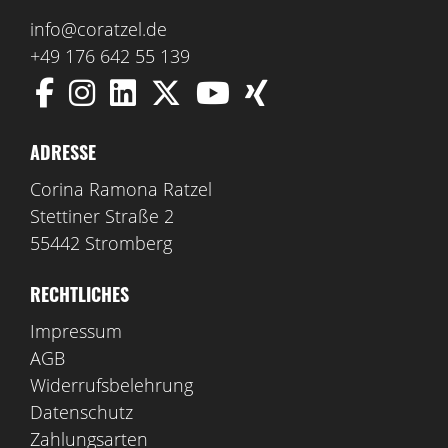
info@coratzel.de
+49 176 642 55 139
ADRESSE
Corina Ramona Ratzel
Stettiner Straße 2
55442 Stromberg
RECHTLICHES
Impressum
AGB
Widerrufsbelehrung
Datenschutz
Zahlungsarten