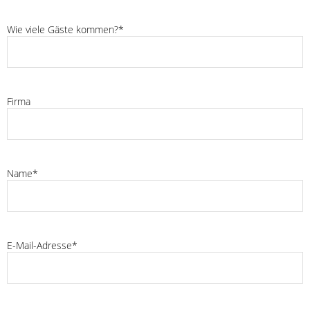
Wie viele Gäste kommen?*
Firma
Name*
E-Mail-Adresse*