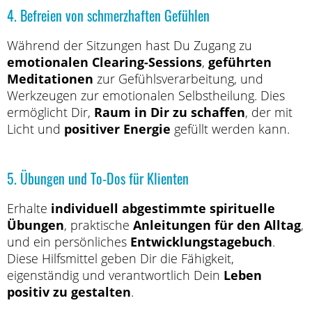
4. Befreien von schmerzhaften Gefühlen
Während der Sitzungen hast Du Zugang zu
emotionalen Clearing-Sessions
,
geführten
Meditationen
zur Gefühlsverarbeitung, und
Werkzeugen zur emotionalen Selbstheilung. Dies
ermöglicht Dir,
Raum in Dir zu schaffen
, der mit
Licht und
positiver Energie
gefüllt werden kann.
5. Übungen und To-Dos für Klienten
Erhalte
individuell abgestimmte spirituelle
Übungen
, praktische
Anleitungen für den Alltag
,
und ein persönliches
Entwicklungstagebuch
.
Diese Hilfsmittel geben Dir die Fähigkeit,
eigenständig und verantwortlich Dein
Leben
positiv zu gestalten
.