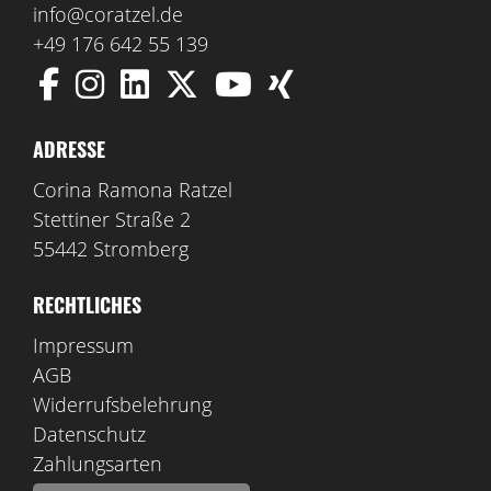
info@coratzel.de
+49 176 642 55 139
ADRESSE
Corina Ramona Ratzel
Stettiner Straße 2
55442 Stromberg
RECHTLICHES
Impressum
AGB
Widerrufsbelehrung
Datenschutz
Zahlungsarten