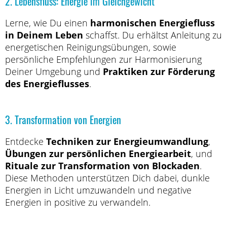
2. Lebensfluss: Energie im Gleichgewicht
Lerne, wie Du einen
harmonischen Energiefluss
in Deinem Leben
schaffst. Du erhältst Anleitung zu
energetischen Reinigungsübungen, sowie
persönliche Empfehlungen zur Harmonisierung
Deiner Umgebung und
Praktiken zur Förderung
des Energieflusses
.
3. Transformation von Energien
Entdecke
Techniken zur Energieumwandlung
,
Übungen zur persönlichen Energiearbeit
, und
Rituale zur Transformation von Blockaden
.
Diese Methoden unterstützen Dich dabei, dunkle
Energien in Licht umzuwandeln und negative
Energien in positive zu verwandeln.