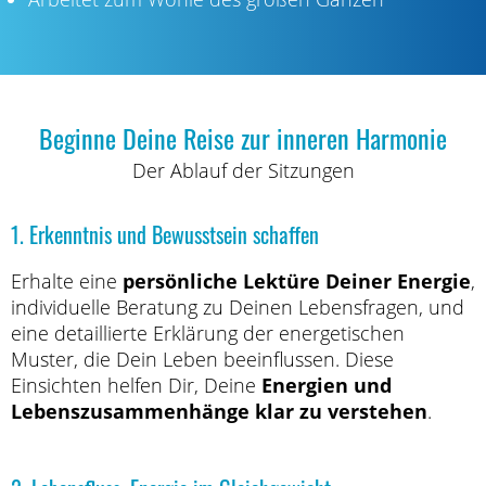
Beginne Deine Reise zur inneren Harmonie
Der Ablauf der Sitzungen
1. Erkenntnis und Bewusstsein schaffen
Erhalte eine
persönliche Lektüre Deiner Energie
,
individuelle Beratung zu Deinen Lebensfragen, und
eine detaillierte Erklärung der energetischen
Muster, die Dein Leben beeinflussen. Diese
Einsichten helfen Dir, Deine
Energien und
Lebenszusammenhänge klar zu verstehen
.