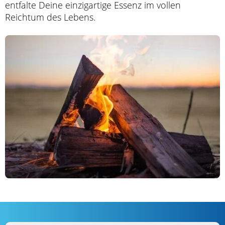
entfalte Deine einzigartige Essenz im vollen
Reichtum des Lebens.