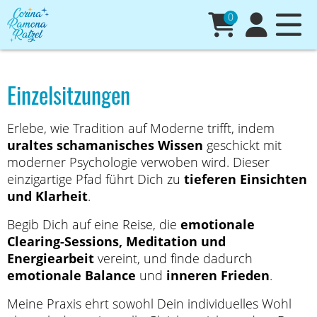
0
Einzelsitzungen
Erlebe, wie Tradition auf Moderne trifft, indem
uraltes schamanisches Wissen
geschickt mit
moderner Psychologie verwoben wird. Dieser
einzigartige Pfad führt Dich zu
tieferen Einsichten
und Klarheit
.
Begib Dich auf eine Reise, die
emotionale
Clearing-Sessions, Meditation und
Energiearbeit
vereint, und finde dadurch
emotionale Balance
und
inneren Frieden
.
Meine Praxis ehrt sowohl Dein individuelles Wohl