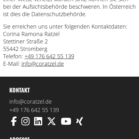
bei der Aufsichtsbehörde beschweren. In Österreich
ist dies die Datenschutzbehörde.
Sie erreichen uns unter folgenden Kontaktdaten:
Corina Ramona Ratzel
Stettiner Straße 2
55442 Stromberg
Telefon:
+49 176 642 55 139
E-Mail:
info@coratzel.de
KONTAKT
info@coratzel.de
+49 176 642 55 139