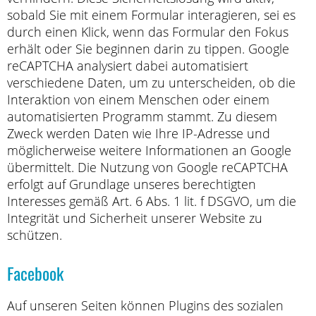
sobald Sie mit einem Formular interagieren, sei es
durch einen Klick, wenn das Formular den Fokus
erhält oder Sie beginnen darin zu tippen. Google
reCAPTCHA analysiert dabei automatisiert
verschiedene Daten, um zu unterscheiden, ob die
Interaktion von einem Menschen oder einem
automatisierten Programm stammt. Zu diesem
Zweck werden Daten wie Ihre IP-Adresse und
möglicherweise weitere Informationen an Google
übermittelt. Die Nutzung von Google reCAPTCHA
erfolgt auf Grundlage unseres berechtigten
Interesses gemäß Art. 6 Abs. 1 lit. f DSGVO, um die
Integrität und Sicherheit unserer Website zu
schützen.
Facebook
Auf unseren Seiten können Plugins des sozialen