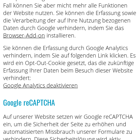
Fall können Sie aber micht mehr alle Funktionen
der Website nutzen. Sie können die Erfassung sowie
die Verarbeitung der auf Ihre Nutzung bezogenen
Daten durch Google verhindern, indem Sie das
Browser-Add-on
installieren.
Sie können die Erfassung durch Google Analytics
verhindern, indem Sie auf folgenden Link klicken. Es
wird ein Opt-Out-Cookie gesetzt, das die zukünftige
Erfassung Ihrer Daten beim Besuch dieser Website
verhindert:
Google Analytics deaktivieren
Google reCAPTCHA
Auf unserer Website setzen wir Google reCAPTCHA
ein, um die Sicherheit der Seite zu erhöhen und
automatisierten Missbrauch unserer Formulare zu
verhindern. Diese Sicherheitslösung wird aktiv,