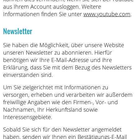
aus Ihrem Account ausloggen. Weitere
Informationen finden Sie unter
www.youtube.com
.
Newsletter
Sie haben die Möglichkeit, über unsere Website
unseren Newsletter zu abonnieren. Hierfür
benötigen wir Ihre E-Mail-Adresse und ihre
Erklärung, dass Sie mit dem Bezug des Newsletters
einverstanden sind.
Um Sie zielgerichtet mit Informationen zu
versorgen, erheben und verarbeiten wir außerdem
freiwillige Angaben wie den Firmen-, Vor- und
Nachnamen, Ihr Herkunftsland sowie
Interessensgebiete.
Sobald Sie sich für den Newsletter angemeldet
haben, senden wir Ihnen ein Bestätigungs-E-Mail