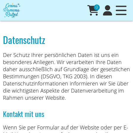
0
Datenschutz
Der Schutz Ihrer persönlichen Daten ist uns ein
besonderes Anliegen. Wir verarbeiten Ihre Daten
daher ausschließlich auf Grundlage der gesetzlichen
Bestimmungen (DSGVO, TKG 2003). In diesen
Datenschutzinformationen informieren wir Sie über
die wichtigsten Aspekte der Datenverarbeitung im
Rahmen unserer Website.
Kontakt mit uns
Wenn Sie per Formular auf der Website oder per E-