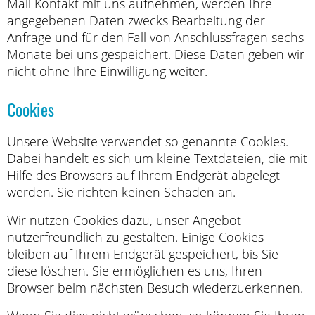
Mail Kontakt mit uns aufnehmen, werden Ihre
angegebenen Daten zwecks Bearbeitung der
Anfrage und für den Fall von Anschlussfragen sechs
Monate bei uns gespeichert. Diese Daten geben wir
nicht ohne Ihre Einwilligung weiter.
Cookies
Unsere Website verwendet so genannte Cookies.
Dabei handelt es sich um kleine Textdateien, die mit
Hilfe des Browsers auf Ihrem Endgerät abgelegt
werden. Sie richten keinen Schaden an.
Wir nutzen Cookies dazu, unser Angebot
nutzerfreundlich zu gestalten. Einige Cookies
bleiben auf Ihrem Endgerät gespeichert, bis Sie
diese löschen. Sie ermöglichen es uns, Ihren
Browser beim nächsten Besuch wiederzuerkennen.