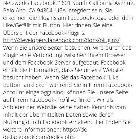
Netzwerks Facebook, 1601 South California Avenue,
Palo Alto, CA 94304, USA integriert sein. Sie
erkennen die Plugins am Facebook-Logo oder dem
Like/Gefällt mir-Button. Hier finden Sie eine
Übersicht der Facebook-Plugins:
http://developers.facebook.com/docs/plugins/
.
Wenn Sie unsere Seiten besuchen, wird durch das
Plugin eine Verbindung zwischen Ihrem Browser
und dem Facebook-Server aufgebaut. Facebook
erhält die Information, dass Sie unsere Website
besucht haben. Wenn Sie das Facebook "Like-
Button" anklicken während Sie in Ihrem Facebook-
Account eingeloggt sind, können Sie unsere Seite
auf Ihrem Facebook-Profil verlinken. Wir als
Anbieter der Website keine haben Kenntnis vom
Inhalt der übermittelten Daten sowie deren
Nutzung durch Facebook erhalten. Hier finden Sie
weitere Informationen:
https://de-
de.facebook.com/policy.php