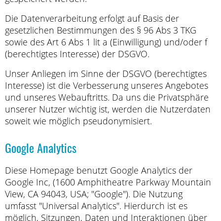
Die Datenverarbeitung erfolgt auf Basis der
gesetzlichen Bestimmungen des § 96 Abs 3 TKG
sowie des Art 6 Abs 1 lit a (Einwilligung) und/oder f
(berechtigtes Interesse) der DSGVO.
Unser Anliegen im Sinne der DSGVO (berechtigtes
Interesse) ist die Verbesserung unseres Angebotes
und unseres Webauftritts. Da uns die Privatsphäre
unserer Nutzer wichtig ist, werden die Nutzerdaten
soweit wie möglich pseudonymisiert.
Google Analytics
Diese Homepage benutzt Google Analytics der
Google Inc, (1600 Amphitheatre Parkway Mountain
View, CA 94043, USA; "Google"). Die Nutzung
umfasst "Universal Analytics". Hierdurch ist es
möglich, Sitzungen, Daten und Interaktionen über