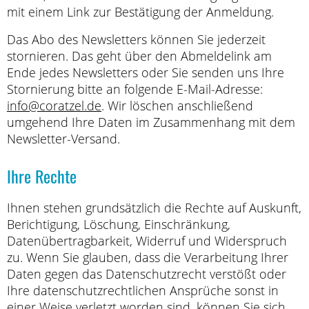
mit einem Link zur Bestätigung der Anmeldung.
Das Abo des Newsletters können Sie jederzeit
stornieren. Das geht über den Abmeldelink am
Ende jedes Newsletters oder Sie senden uns Ihre
Stornierung bitte an folgende E-Mail-Adresse:
info@coratzel.de
. Wir löschen anschließend
umgehend Ihre Daten im Zusammenhang mit dem
Newsletter-Versand.
Ihre Rechte
Ihnen stehen grundsätzlich die Rechte auf Auskunft,
Berichtigung, Löschung, Einschränkung,
Datenübertragbarkeit, Widerruf und Widerspruch
zu. Wenn Sie glauben, dass die Verarbeitung Ihrer
Daten gegen das Datenschutzrecht verstößt oder
Ihre datenschutzrechtlichen Ansprüche sonst in
einer Weise verletzt worden sind, können Sie sich