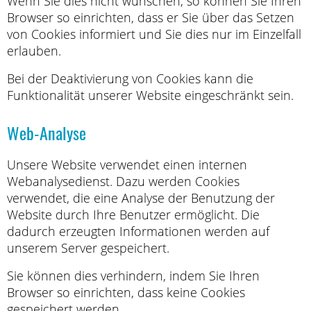
Wenn Sie dies nicht wünschen, so können Sie Ihren
Browser so einrichten, dass er Sie über das Setzen
von Cookies informiert und Sie dies nur im Einzelfall
erlauben.
Bei der Deaktivierung von Cookies kann die
Funktionalität unserer Website eingeschränkt sein.
Web-Analyse
Unsere Website verwendet einen internen
Webanalysedienst. Dazu werden Cookies
verwendet, die eine Analyse der Benutzung der
Website durch Ihre Benutzer ermöglicht. Die
dadurch erzeugten Informationen werden auf
unserem Server gespeichert.
Sie können dies verhindern, indem Sie Ihren
Browser so einrichten, dass keine Cookies
gespeichert werden.