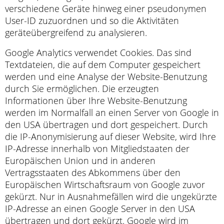
verschiedene Geräte hinweg einer pseudonymen
User-ID zuzuordnen und so die Aktivitäten
geräteübergreifend zu analysieren.
Google Analytics verwendet Cookies. Das sind
Textdateien, die auf dem Computer gespeichert
werden und eine Analyse der Website-Benutzung
durch Sie ermöglichen. Die erzeugten
Informationen über Ihre Website-Benutzung
werden im Normalfall an einen Server von Google in
den USA übertragen und dort gespeichert. Durch
die IP-Anonymisierung auf dieser Website, wird Ihre
IP-Adresse innerhalb von Mitgliedstaaten der
Europäischen Union und in anderen
Vertragsstaaten des Abkommens über den
Europäischen Wirtschaftsraum von Google zuvor
gekürzt. Nur in Ausnahmefällen wird die ungekürzte
IP-Adresse an einen Google Server in den USA
übertragen und dort gekürzt. Google wird im