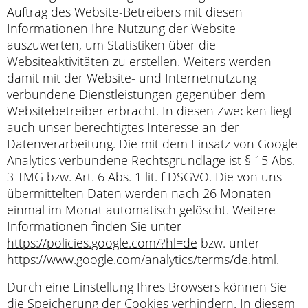
Auftrag des Website-Betreibers mit diesen
Informationen Ihre Nutzung der Website
auszuwerten, um Statistiken über die
Websiteaktivitäten zu erstellen. Weiters werden
damit mit der Website- und Internetnutzung
verbundene Dienstleistungen gegenüber dem
Websitebetreiber erbracht. In diesen Zwecken liegt
auch unser berechtigtes Interesse an der
Datenverarbeitung. Die mit dem Einsatz von Google
Analytics verbundene Rechtsgrundlage ist § 15 Abs.
3 TMG bzw. Art. 6 Abs. 1 lit. f DSGVO. Die von uns
übermittelten Daten werden nach 26 Monaten
einmal im Monat automatisch gelöscht. Weitere
Informationen finden Sie unter
https://policies.google.com/?hl=de
bzw. unter
https://www.google.com/analytics/terms/de.html
.
Durch eine Einstellung Ihres Browsers können Sie
die Speicherung der Cookies verhindern. In diesem