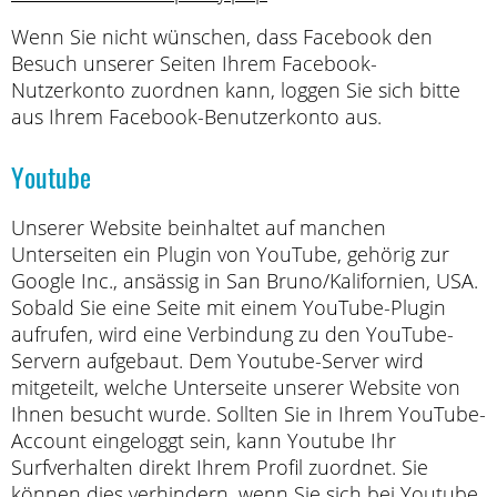
Wenn Sie nicht wünschen, dass Facebook den
Besuch unserer Seiten Ihrem Facebook-
Nutzerkonto zuordnen kann, loggen Sie sich bitte
aus Ihrem Facebook-Benutzerkonto aus.
Youtube
Unserer Website beinhaltet auf manchen
Unterseiten ein Plugin von YouTube, gehörig zur
Google Inc., ansässig in San Bruno/Kalifornien, USA.
Sobald Sie eine Seite mit einem YouTube-Plugin
aufrufen, wird eine Verbindung zu den YouTube-
Servern aufgebaut. Dem Youtube-Server wird
mitgeteilt, welche Unterseite unserer Website von
Ihnen besucht wurde. Sollten Sie in Ihrem YouTube-
Account eingeloggt sein, kann Youtube Ihr
Surfverhalten direkt Ihrem Profil zuordnet. Sie
können dies verhindern, wenn Sie sich bei Youtube