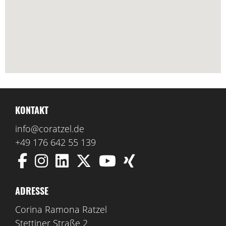
KONTAKT
info@coratzel.de
+49 176 642 55 139
ADRESSE
Corina Ramona Ratzel
Stettiner Straße 2