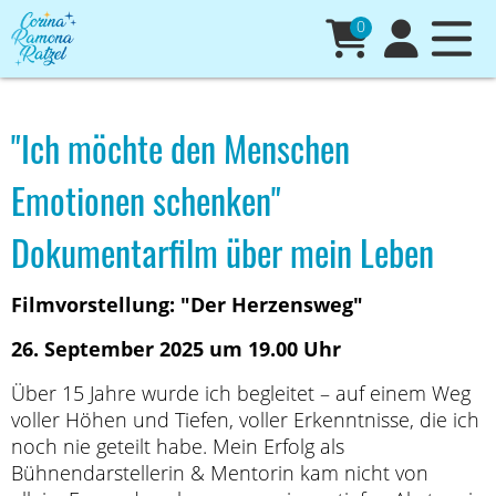
0
"Ich möchte den Menschen
Emotionen schenken"
Dokumentarfilm über mein Leben
Filmvorstellung: "Der Herzensweg"
26. September 2025 um 19.00 Uhr
Über 15 Jahre wurde ich begleitet – auf einem Weg
voller Höhen und Tiefen, voller Erkenntnisse, die ich
noch nie geteilt habe. Mein Erfolg als
Bühnendarstellerin & Mentorin kam nicht von