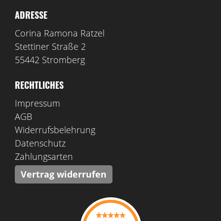
ADRESSE
Corina Ramona Ratzel
Stettiner Straße 2
55442 Stromberg
RECHTLICHES
Impressum
AGB
Widerrufsbelehrung
Datenschutz
Zahlungsarten
Vertrag widerrufen