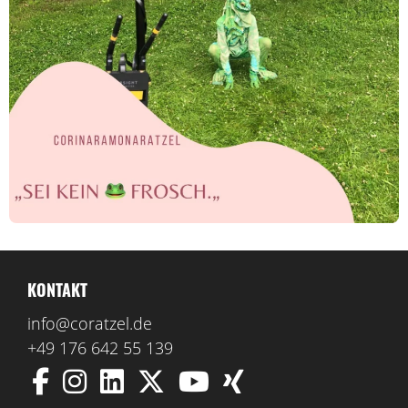
KONTAKT
info@coratzel.de
+49 176 642 55 139